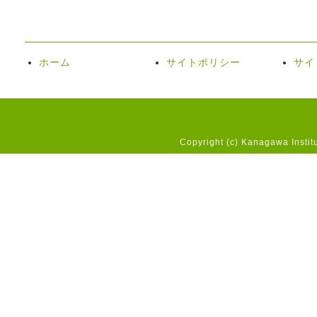
ホーム
サイトポリシー
サイ
Copyright (c) Kanagawa Instit