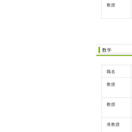
教授
数学
職名
教授
教授
准教授