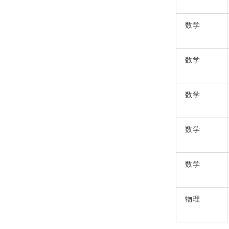
数学
数学
数学
数学
数学
物理