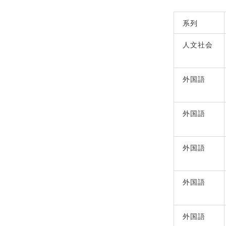
系列
人文社会
外国語
外国語
外国語
外国語
外国語