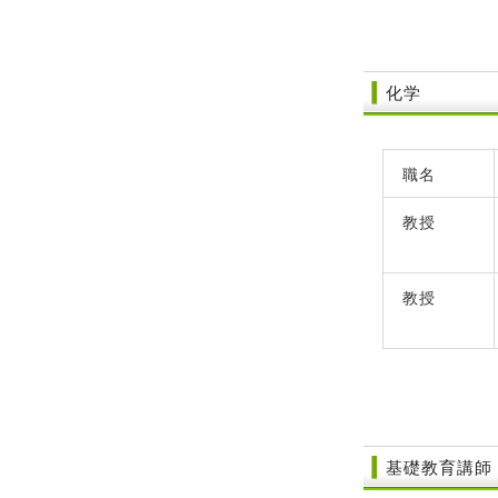
化学
職名
教授
教授
基礎教育講師