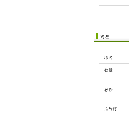
物理
職名
教授
教授
准教授