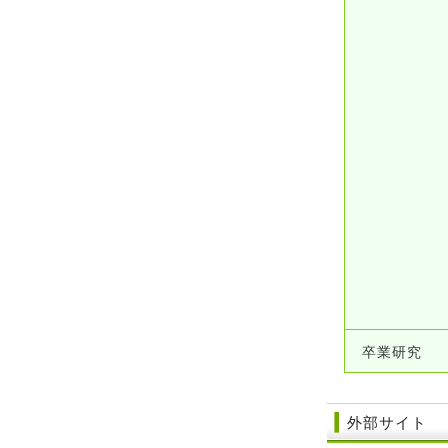
卒業研究
外部サイト