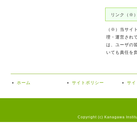
リンク（※
（※）当サイ
理・運営され
は、ユーザの
いても責任を
ホーム
サイトポリシー
サイ
Copyright (c) Kanagawa Instit