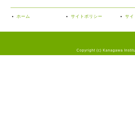
ホーム
サイトポリシー
サイ
Copyright (c) Kanagawa Instit