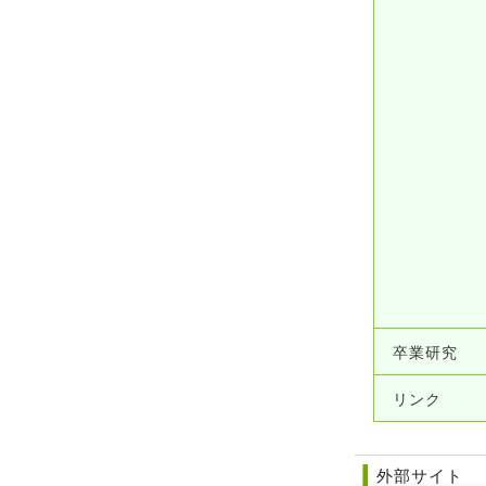
卒業研究
リンク
外部サイト