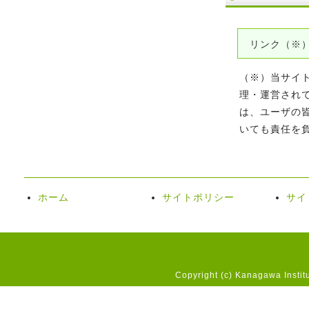
リンク（※
（※）当サイ
理・運営され
は、ユーザの
いても責任を
ホーム
サイトポリシー
サイ
Copyright (c) Kanagawa Instit